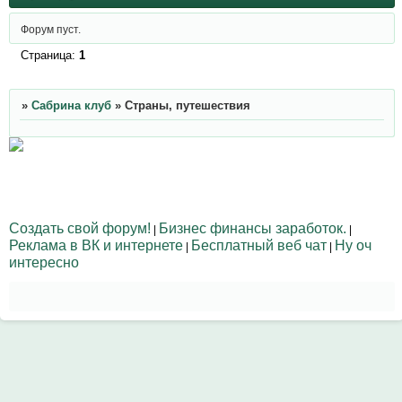
Форум пуст.
Страница:
1
»
Сабрина клуб
»
Страны, путешествия
Создать свой форум!
Бизнес финансы заработок.
|
|
Реклама в ВК и интернете
Бесплатный веб чат
Ну оч
|
|
интересно